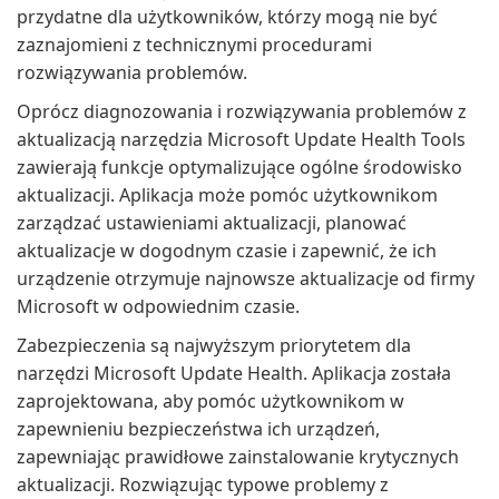
przydatne dla użytkowników, którzy mogą nie być
zaznajomieni z technicznymi procedurami
rozwiązywania problemów.
Oprócz diagnozowania i rozwiązywania problemów z
aktualizacją narzędzia Microsoft Update Health Tools
zawierają funkcje optymalizujące ogólne środowisko
aktualizacji. Aplikacja może pomóc użytkownikom
zarządzać ustawieniami aktualizacji, planować
aktualizacje w dogodnym czasie i zapewnić, że ich
urządzenie otrzymuje najnowsze aktualizacje od firmy
Microsoft w odpowiednim czasie.
Zabezpieczenia są najwyższym priorytetem dla
narzędzi Microsoft Update Health. Aplikacja została
zaprojektowana, aby pomóc użytkownikom w
zapewnieniu bezpieczeństwa ich urządzeń,
zapewniając prawidłowe zainstalowanie krytycznych
aktualizacji. Rozwiązując typowe problemy z