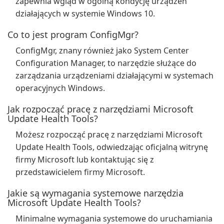
zapewnia wgląd w ogólną kondycję urządzeń
działających w systemie Windows 10.
Co to jest program ConfigMgr?
ConfigMgr, znany również jako System Center
Configuration Manager, to narzędzie służące do
zarządzania urządzeniami działającymi w systemach
operacyjnych Windows.
Jak rozpocząć pracę z narzędziami Microsoft
Update Health Tools?
Możesz rozpocząć pracę z narzędziami Microsoft
Update Health Tools, odwiedzając oficjalną witrynę
firmy Microsoft lub kontaktując się z
przedstawicielem firmy Microsoft.
Jakie są wymagania systemowe narzędzia
Microsoft Update Health Tools?
Minimalne wymagania systemowe do uruchamiania