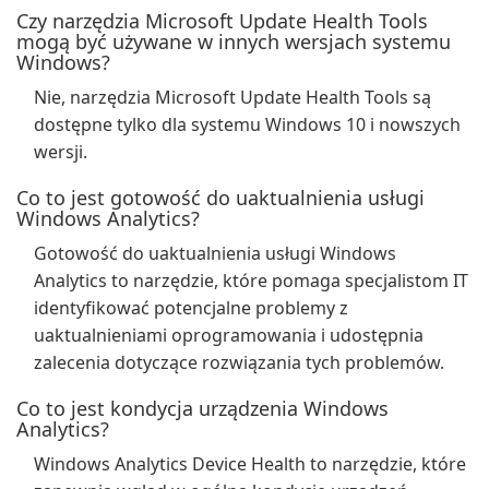
Czy narzędzia Microsoft Update Health Tools
mogą być używane w innych wersjach systemu
Windows?
Nie, narzędzia Microsoft Update Health Tools są
dostępne tylko dla systemu Windows 10 i nowszych
wersji.
Co to jest gotowość do uaktualnienia usługi
Windows Analytics?
Gotowość do uaktualnienia usługi Windows
Analytics to narzędzie, które pomaga specjalistom IT
identyfikować potencjalne problemy z
uaktualnieniami oprogramowania i udostępnia
zalecenia dotyczące rozwiązania tych problemów.
Co to jest kondycja urządzenia Windows
Analytics?
Windows Analytics Device Health to narzędzie, które