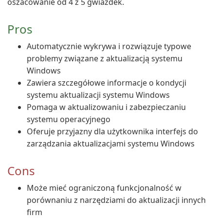
oszacowanie od 4 z 5 gwiazdek.
Pros
Automatycznie wykrywa i rozwiązuje typowe
problemy związane z aktualizacją systemu
Windows
Zawiera szczegółowe informacje o kondycji
systemu aktualizacji systemu Windows
Pomaga w aktualizowaniu i zabezpieczaniu
systemu operacyjnego
Oferuje przyjazny dla użytkownika interfejs do
zarządzania aktualizacjami systemu Windows
Cons
Może mieć ograniczoną funkcjonalność w
porównaniu z narzędziami do aktualizacji innych
firm