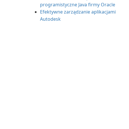
programistyczne Java firmy Oracle
Efektywne zarządzanie aplikacjami
Autodesk