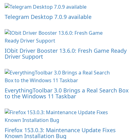
Telegram Desktop 7.0.9 available
IObit Driver Booster 13.6.0: Fresh Game Ready
Driver Support
EverythingToolbar 3.0 Brings a Real Search Box
to the Windows 11 Taskbar
Firefox 153.0.3: Maintenance Update Fixes
Known Installation Bug