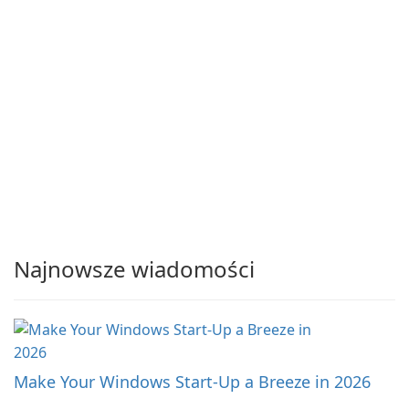
Najnowsze wiadomości
Make Your Windows Start-Up a Breeze in 2026