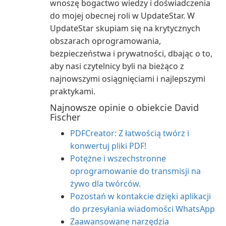
wnoszę bogactwo wiedzy i doświadczenia
do mojej obecnej roli w UpdateStar. W
UpdateStar skupiam się na krytycznych
obszarach oprogramowania,
bezpieczeństwa i prywatności, dbając o to,
aby nasi czytelnicy byli na bieżąco z
najnowszymi osiągnięciami i najlepszymi
praktykami.
Najnowsze opinie o obiekcie David
Fischer
PDFCreator: Z łatwością twórz i
konwertuj pliki PDF!
Potężne i wszechstronne
oprogramowanie do transmisji na
żywo dla twórców.
Pozostań w kontakcie dzięki aplikacji
do przesyłania wiadomości WhatsApp
Zaawansowane narzędzia