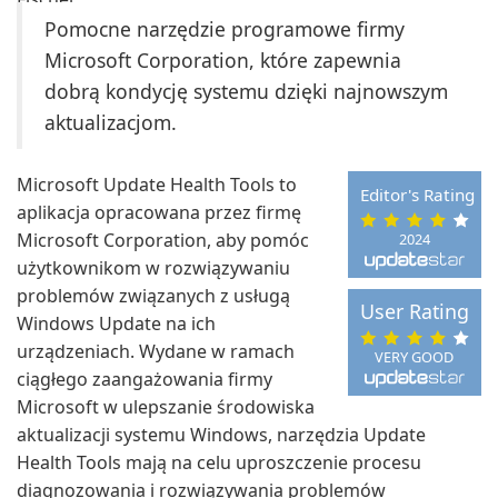
Pomocne narzędzie programowe firmy
Microsoft Corporation, które zapewnia
dobrą kondycję systemu dzięki najnowszym
aktualizacjom.
Microsoft Update Health Tools to
Editor's Rating
aplikacja opracowana przez firmę
Microsoft Corporation, aby pomóc
2024
użytkownikom w rozwiązywaniu
problemów związanych z usługą
User Rating
Windows Update na ich
urządzeniach. Wydane w ramach
VERY GOOD
ciągłego zaangażowania firmy
Microsoft w ulepszanie środowiska
aktualizacji systemu Windows, narzędzia Update
Health Tools mają na celu uproszczenie procesu
diagnozowania i rozwiązywania problemów