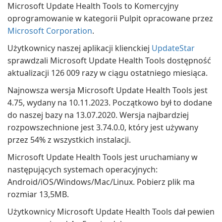
Microsoft Update Health Tools to Komercyjny
oprogramowanie w kategorii Pulpit opracowane przez
Microsoft Corporation
.
Użytkownicy naszej aplikacji klienckiej
UpdateStar
sprawdzali Microsoft Update Health Tools dostępność
aktualizacji 126 009 razy w ciągu ostatniego miesiąca.
Najnowsza wersja Microsoft Update Health Tools jest
4.75, wydany na 10.11.2023. Początkowo był to dodane
do naszej bazy na 13.07.2020. Wersja najbardziej
rozpowszechnione jest 3.74.0.0, który jest używany
przez 54% z wszystkich instalacji.
Microsoft Update Health Tools jest uruchamiany w
następujących systemach operacyjnych:
Android/iOS/Windows/Mac/Linux. Pobierz plik ma
rozmiar 13,5MB.
Użytkownicy Microsoft Update Health Tools dał pewien