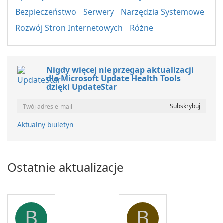
Bezpieczeństwo
Serwery
Narzędzia Systemowe
Rozwój Stron Internetowych
Różne
Nigdy więcej nie przegap aktualizacji
dla Microsoft Update Health Tools
dzięki UpdateStar
Aktualny biuletyn
Ostatnie aktualizacje
B
B