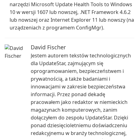
narzędzi Microsoft Update Health Tools to Windows
10 w wersji 1607 lub nowszej, .NET Framework 4.6.2
lub nowszej oraz Internet Explorer 11 lub nowszy (na
urządzeniach z programem ConfigMgr).
David Fischer
Jestem autorem tekstów technologicznych
dla UpdateStar, zajmującym się
oprogramowaniem, bezpieczeństwem i
prywatnością, a także badaniami i
innowacjami w zakresie bezpieczeństwa
informacji. Przez ponad dekadę
pracowałem jako redaktor w niemieckich
magazynach komputerowych, zanim
dołączyłem do zespołu UpdateStar. Dzięki
ponad dziesięcioletniemu doświadczeniu
redakcyjnemu w branży technologicznej,