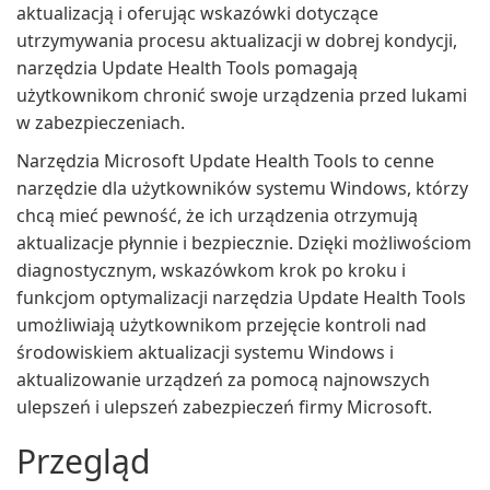
aktualizacją i oferując wskazówki dotyczące
utrzymywania procesu aktualizacji w dobrej kondycji,
narzędzia Update Health Tools pomagają
użytkownikom chronić swoje urządzenia przed lukami
w zabezpieczeniach.
Narzędzia Microsoft Update Health Tools to cenne
narzędzie dla użytkowników systemu Windows, którzy
chcą mieć pewność, że ich urządzenia otrzymują
aktualizacje płynnie i bezpiecznie. Dzięki możliwościom
diagnostycznym, wskazówkom krok po kroku i
funkcjom optymalizacji narzędzia Update Health Tools
umożliwiają użytkownikom przejęcie kontroli nad
środowiskiem aktualizacji systemu Windows i
aktualizowanie urządzeń za pomocą najnowszych
ulepszeń i ulepszeń zabezpieczeń firmy Microsoft.
Przegląd