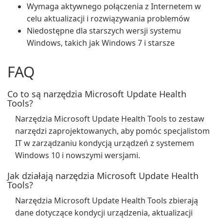
Wymaga aktywnego połączenia z Internetem w
celu aktualizacji i rozwiązywania problemów
Niedostępne dla starszych wersji systemu
Windows, takich jak Windows 7 i starsze
FAQ
Co to są narzędzia Microsoft Update Health
Tools?
Narzędzia Microsoft Update Health Tools to zestaw
narzędzi zaprojektowanych, aby pomóc specjalistom
IT w zarządzaniu kondycją urządzeń z systemem
Windows 10 i nowszymi wersjami.
Jak działają narzędzia Microsoft Update Health
Tools?
Narzędzia Microsoft Update Health Tools zbierają
dane dotyczące kondycji urządzenia, aktualizacji