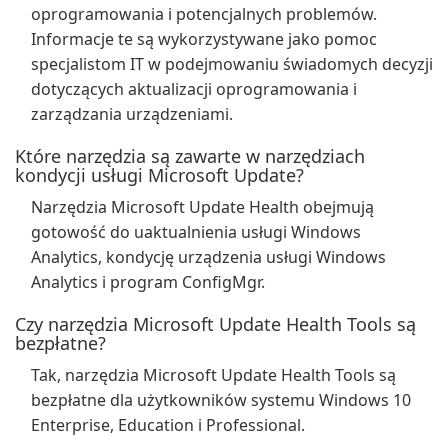
oprogramowania i potencjalnych problemów.
Informacje te są wykorzystywane jako pomoc
specjalistom IT w podejmowaniu świadomych decyzji
dotyczących aktualizacji oprogramowania i
zarządzania urządzeniami.
Które narzędzia są zawarte w narzędziach
kondycji usługi Microsoft Update?
Narzędzia Microsoft Update Health obejmują
gotowość do uaktualnienia usługi Windows
Analytics, kondycję urządzenia usługi Windows
Analytics i program ConfigMgr.
Czy narzędzia Microsoft Update Health Tools są
bezpłatne?
Tak, narzędzia Microsoft Update Health Tools są
bezpłatne dla użytkowników systemu Windows 10
Enterprise, Education i Professional.