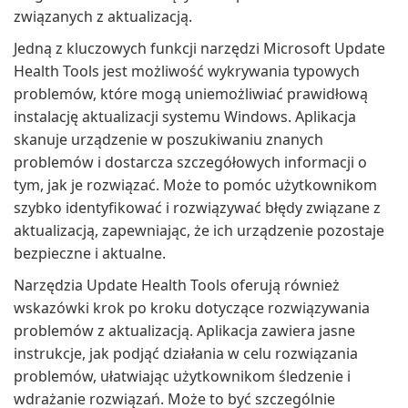
związanych z aktualizacją.
Jedną z kluczowych funkcji narzędzi Microsoft Update
Health Tools jest możliwość wykrywania typowych
problemów, które mogą uniemożliwiać prawidłową
instalację aktualizacji systemu Windows. Aplikacja
skanuje urządzenie w poszukiwaniu znanych
problemów i dostarcza szczegółowych informacji o
tym, jak je rozwiązać. Może to pomóc użytkownikom
szybko identyfikować i rozwiązywać błędy związane z
aktualizacją, zapewniając, że ich urządzenie pozostaje
bezpieczne i aktualne.
Narzędzia Update Health Tools oferują również
wskazówki krok po kroku dotyczące rozwiązywania
problemów z aktualizacją. Aplikacja zawiera jasne
instrukcje, jak podjąć działania w celu rozwiązania
problemów, ułatwiając użytkownikom śledzenie i
wdrażanie rozwiązań. Może to być szczególnie