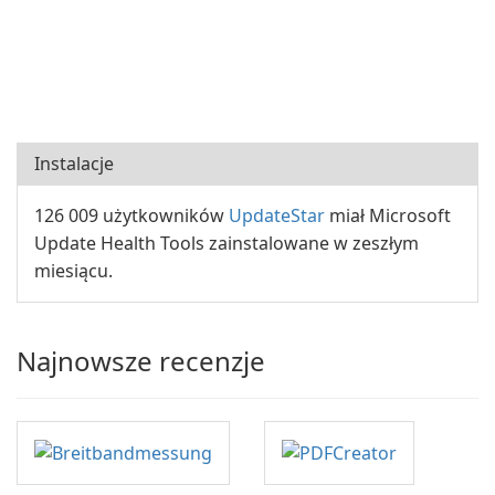
Instalacje
126 009 użytkowników
UpdateStar
miał Microsoft
Update Health Tools zainstalowane w zeszłym
miesiącu.
Najnowsze recenzje