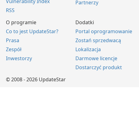
Vulnerability Index
Partnerzy
RSS
O programie
Dodatki
Co to jest UpdateStar?
Portal oprogramowanie
Prasa
Zostań sprzedwacą
Zespół
Lokalizacja
Inwestorzy
Darmowe licencje
Dostarczyć produkt
© 2008 - 2026 UpdateStar